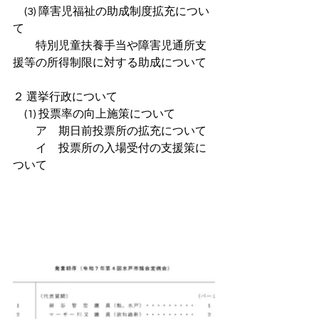
　(3) 障害児福祉の助成制度拡充につい
て
　　特別児童扶養手当や障害児通所支
援等の所得制限に対する助成について
２ 選挙行政について
　(1) 投票率の向上施策について
　　ア　期日前投票所の拡充について
　　イ　投票所の入場受付の支援策に
ついて