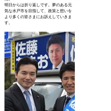
明日からは折り返しです。夢のある元
気な水戸市を目指して、政策と想いを
より多くの皆さまにお訴えしていきま
す。