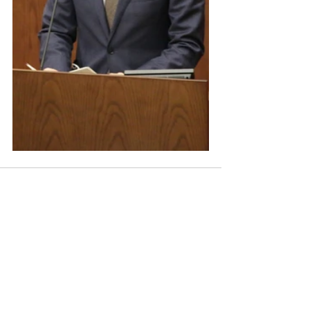
すべて表示
最新記事