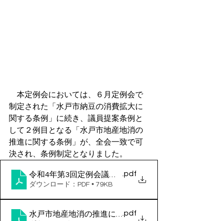
　本定例会においては、６月定例会で
制定された「水戸市納豆の消費拡大に
関する条例」に続き、議員提案条例と
して２例目となる「水戸市地産地消の
推進に関する条例」が、全会一致で可
決され、条例制定となりました。
.pdf
令和4年第3回定例会議決結果
ダウンロード：PDF • 79KB
.pdf
水戸市地産地消の推進に関する条例